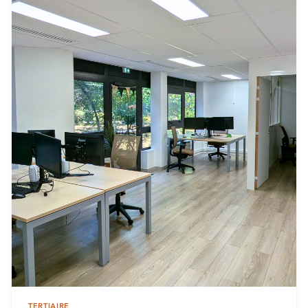
TERTIAIRE