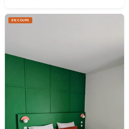
EN COURS