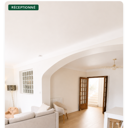
RÉCEPTIONNÉ