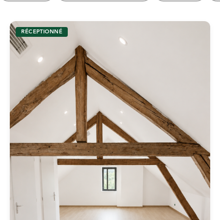
RÉCEPTIONNÉ