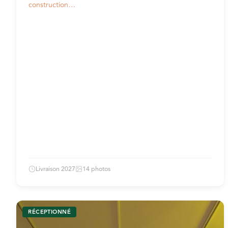
construction…
Livraison 2027
14 photos
RÉCEPTIONNÉ