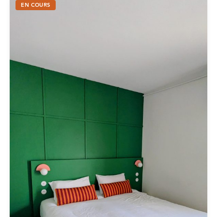
EN COURS