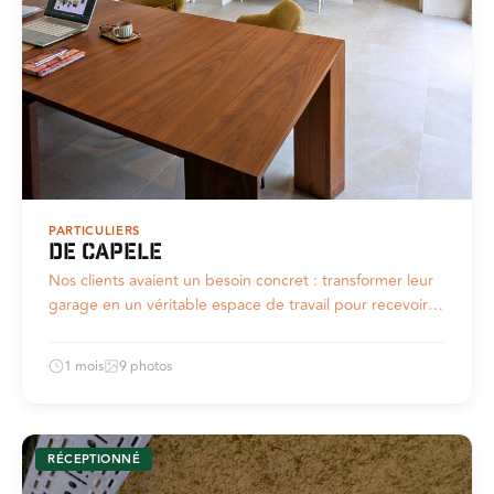
PARTICULIERS
De Capele
Nos clients avaient un besoin concret : transformer leur
garage en un véritable espace de travail pour recevoir…
1 mois
9 photos
RÉCEPTIONNÉ