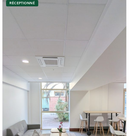
RÉCEPTIONNÉ