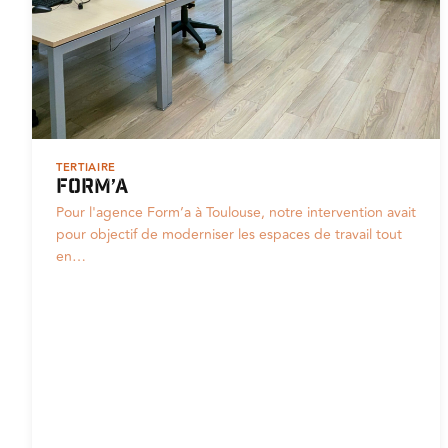
TERTIAIRE
Form’a
Pour l'agence Form’a à Toulouse, notre intervention avait
pour objectif de moderniser les espaces de travail tout
en…