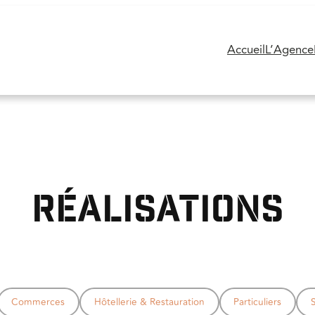
Accueil
L’Agence
Réalisations
Commerces
Hôtellerie & Restauration
Particuliers