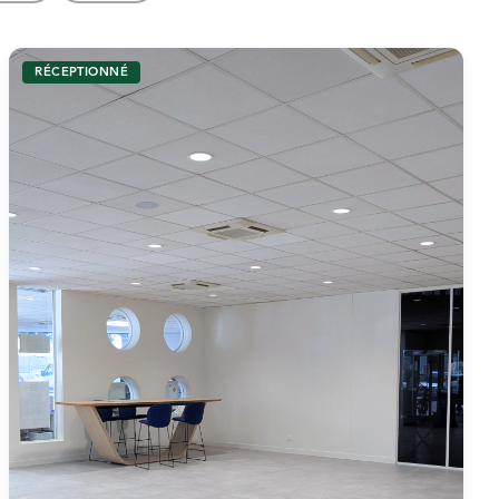
RÉCEPTIONNÉ