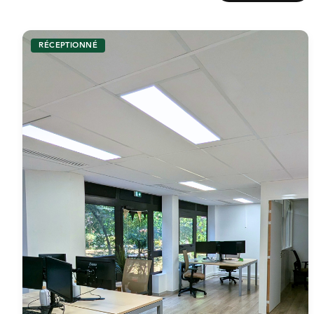
RÉCEPTIONNÉ