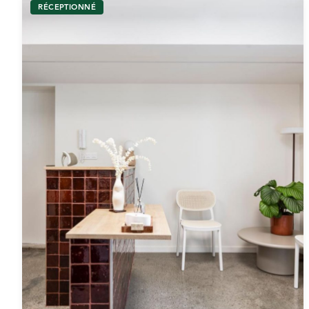
RÉCEPTIONNÉ